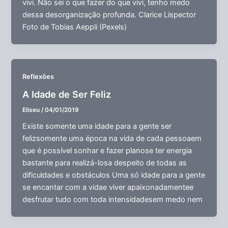
vivi. Não sei o que fazer do que vivi, tenho medo
dessa desorganização profunda. Clarice Lispector
Foto de Tobias Aeppli (Pexels)
Reflexões
A Idade de Ser Feliz
Eliseu
/
04/01/2019
Existe somente uma idade para a gente ser
felizsomente uma época na vida de cada pessoaem
que é possível sonhar e fazer planose ter energia
bastante para realizá-losa despeito de todas as
dificuldades e obstáculos Uma só idade para a gente
se encantar com a vidae viver apaixonadamentee
desfrutar tudo com toda intensidadesem medo nem