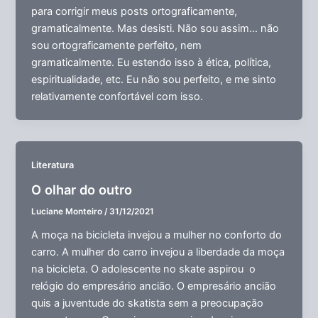
para corrigir meus posts ortograficamente,
gramaticalmente. Mas desisti. Não sou assim… não
sou ortograficamente perfeito, nem
gramaticalmente. Eu estendo isso à ética, política,
espiritualidade, etc. Eu não sou perfeito, e me sinto
relativamente confortável com isso.
Literatura
O olhar do outro
Luciane Monteiro
/
31/12/2021
A moça na bicicleta invejou a mulher no conforto do
carro. A mulher do carro invejou a liberdade da moça
na bicicleta. O adolescente no skate aspirou o
relógio do empresário ancião. O empresário ancião
quis a juventude do skatista sem a preocupação