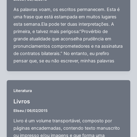
As palavras voam, os escritos permanecem. Esta é
uma frase que está estampada em muitos lugares
esta semana.Ela pode ter duas interpretações. A
primeira, e talvez mais perigosa:“Provérbio de
grande atualidade que aconselha prudência em
pronunciamentos comprometedores e na assinatura
de contratos bilaterais.” No entanto, eu prefiro
pensar que, se eu não escrever, minhas palavras
Literatura
Livros
Eliseu
/
06/02/2015
Livro é um volume transportável, composto por
páginas encadernadas, contendo texto manuscrito
ou impresso e/ou imagens e que forma uma