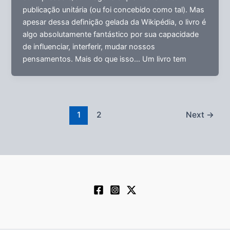
publicação unitária (ou foi concebido como tal). Mas
apesar dessa definição gelada da Wikipédia, o livro é
algo absolutamente fantástico por sua capacidade
de influenciar, interferir, mudar nossos
pensamentos. Mais do que isso… Um livro tem
1
2
Next
→