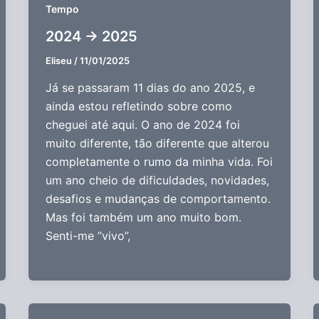
Tempo
2024 -> 2025
Eliseu
/
11/01/2025
Já se passaram 11 dias do ano 2025, e
ainda estou refletindo sobre como
cheguei até aqui. O ano de 2024 foi
muito diferente, tão diferente que alterou
completamente o rumo da minha vida. Foi
um ano cheio de dificuldades, novidades,
desafios e mudanças de comportamento.
Mas foi também um ano muito bom.
Senti-me “vivo”,