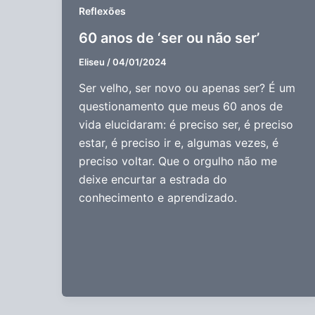
Reflexões
60 anos de ‘ser ou não ser’
Eliseu
/
04/01/2024
Ser velho, ser novo ou apenas ser? É um
questionamento que meus 60 anos de
vida elucidaram: é preciso ser, é preciso
estar, é preciso ir e, algumas vezes, é
preciso voltar. Que o orgulho não me
deixe encurtar a estrada do
conhecimento e aprendizado.