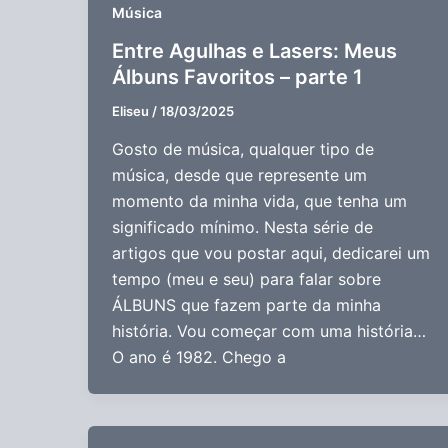
Música
Entre Agulhas e Lasers: Meus
Álbuns Favoritos – parte 1
Eliseu
/
18/03/2025
Gosto de música, qualquer tipo de
música, desde que represente um
momento da minha vida, que tenha um
significado mínimo. Nesta série de
artigos que vou postar aqui, dedicarei um
tempo (meu e seu) para falar sobre
ÁLBUNS que fazem parte da minha
história. Vou começar com uma história…
O ano é 1982. Chego a