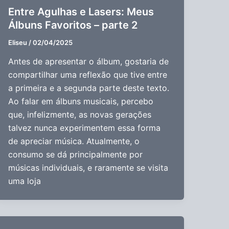
Entre Agulhas e Lasers: Meus
Álbuns Favoritos – parte 2
Eliseu
/
02/04/2025
Antes de apresentar o álbum, gostaria de
compartilhar uma reflexão que tive entre
a primeira e a segunda parte deste texto.
Ao falar em álbuns musicais, percebo
que, infelizmente, as novas gerações
talvez nunca experimentem essa forma
de apreciar música. Atualmente, o
consumo se dá principalmente por
músicas individuais, e raramente se visita
uma loja