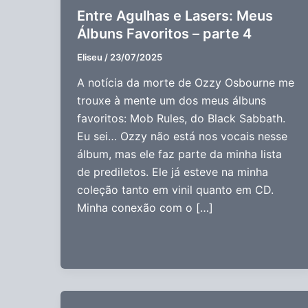
Entre Agulhas e Lasers: Meus
Álbuns Favoritos – parte 4
Eliseu
/
23/07/2025
A notícia da morte de Ozzy Osbourne me
trouxe à mente um dos meus álbuns
favoritos: Mob Rules, do Black Sabbath.
Eu sei… Ozzy não está nos vocais nesse
álbum, mas ele faz parte da minha lista
de prediletos. Ele já esteve na minha
coleção tanto em vinil quanto em CD.
Minha conexão com o […]