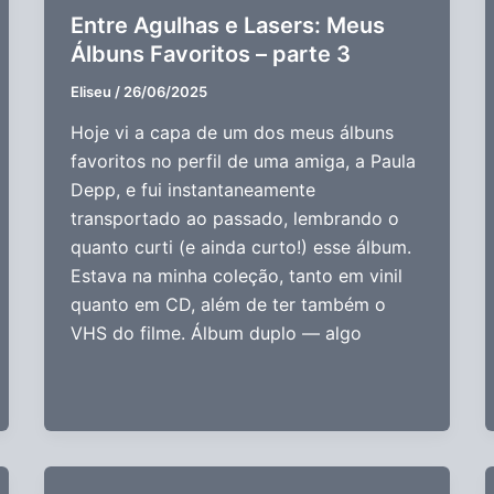
Entre Agulhas e Lasers: Meus
Álbuns Favoritos – parte 3
Eliseu
/
26/06/2025
Hoje vi a capa de um dos meus álbuns
favoritos no perfil de uma amiga, a Paula
Depp, e fui instantaneamente
transportado ao passado, lembrando o
quanto curti (e ainda curto!) esse álbum.
Estava na minha coleção, tanto em vinil
quanto em CD, além de ter também o
VHS do filme. Álbum duplo — algo