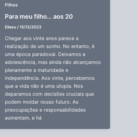
Filhos
Para meu filho… aos 20
Eliseu
/
15/12/2023
Chegar aos vinte anos parece a
realização de um sonho. No entanto, é
uma época paradoxal. Deixamos a
adolescência, mas ainda não alcançamos
plenamente a maturidade e
independência. Aos vinte, percebemos
que a vida não é uma utopia. Nos
deparamos com decisões cruciais que
podem moldar nosso futuro. As
preocupações e responsabilidades
aumentam, e há