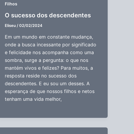
Filhos
O sucesso dos descendentes
Eliseu
/
02/02/2024
Em um mundo em constante mudança,
onde a busca incessante por significado
e felicidade nos acompanha como uma
sombra, surge a pergunta: o que nos
mantém vivos e felizes? Para muitos, a
resposta reside no sucesso dos
descendentes. E eu sou um desses. A
esperança de que nossos filhos e netos
tenham uma vida melhor,