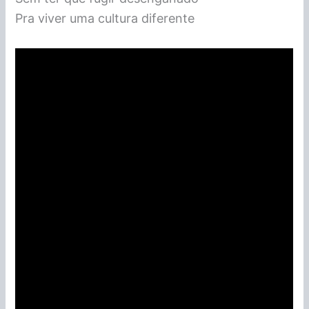
Pra viver uma cultura diferente