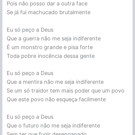
Pois não posso dar a outra face
Se já fui machucado brutalmente
Eu só peço a Deus
Que a guerra não me seja indiferente
É um monstro grande e pisa forte
Toda pobre inocência dessa gente
Eu só peço a Deus
Que a mentira não me seja indiferente
Se um só traidor tem mais poder que um povo
Que este povo não esqueça facilmente
Eu só peço a Deus
Que o futuro não me seja indiferente
Sem ter que fugir desenganado