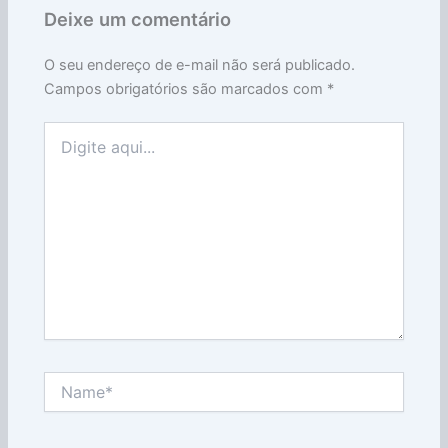
Deixe um comentário
O seu endereço de e-mail não será publicado.
Campos obrigatórios são marcados com
*
Digite
aqui...
Name*