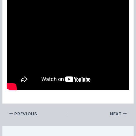
PREVIOUS
NEXT