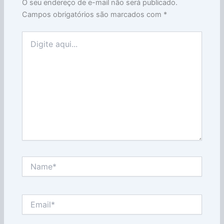
O seu endereço de e-mail não será publicado.
Campos obrigatórios são marcados com
*
Digite
aqui...
Name*
Email*