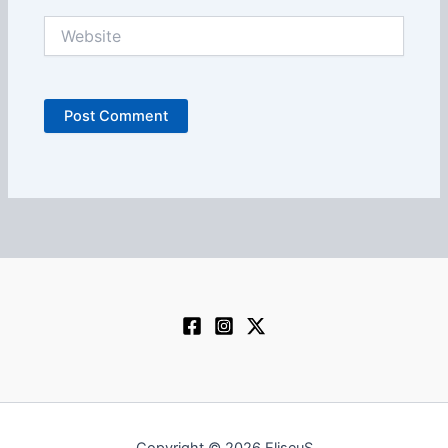
Website