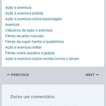
Ação e aventura
Ação e aventura policial
Ação e aventura sobre espionagem
Aventura
Clássicos de ação e aventura
Filmes de artes marciais
Filmes de super-heróis e quadrinhos
Ação e aventura militar
Filmes sobre assaltos e golpes
Ação e aventura sobre corrida contra o tempo
PREVIOUS
NEXT
Deixe um comentário