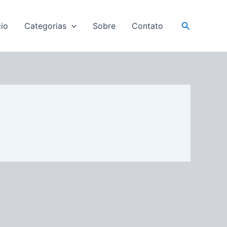
Pesquisar
cio
Categorias
Sobre
Contato