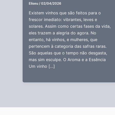
Eliseu
/
02/04/2026
Existem vinhos que são feitos para o
frescor imediato: vibrantes, leves e
solares. Assim como certas fases da vida,
eles trazem a alegria do agora. No
entanto, há vinhos, e mulheres, que
pertencem à categoria das safras raras.
São aquelas que o tempo não desgasta,
mas sim esculpe. O Aroma e a Essência
Um vinho […]