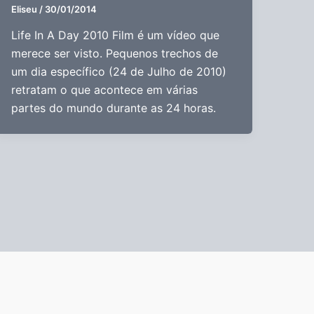
Eliseu
/
30/01/2014
Life In A Day 2010 Film é um vídeo que
merece ser visto. Pequenos trechos de
um dia específico (24 de Julho de 2010)
retratam o que acontece em várias
partes do mundo durante as 24 horas.