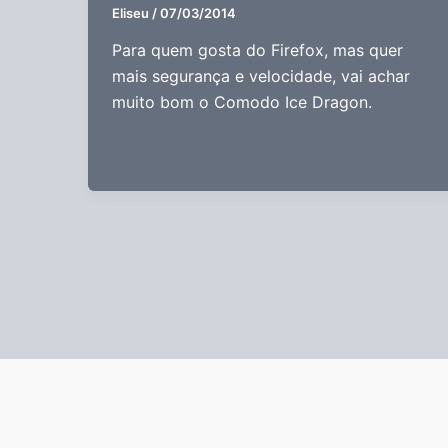
Eliseu
/
07/03/2014
Para quem gosta do Firefox, mas quer
mais segurança e velocidade, vai achar
muito bom o Comodo Ice Dragon.