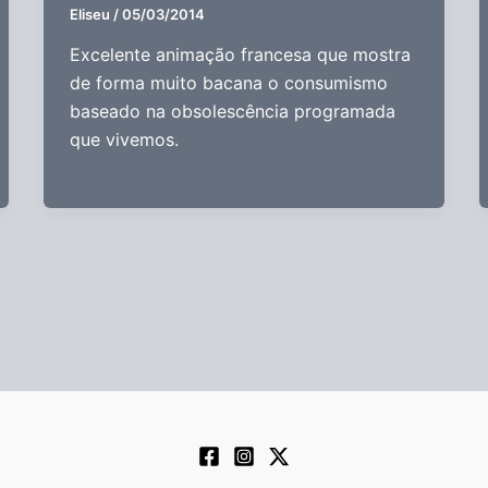
Eliseu
/
05/03/2014
Excelente animação francesa que mostra
de forma muito bacana o consumismo
baseado na obsolescência programada
que vivemos.