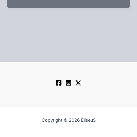
Copyright © 2026 EliseuS